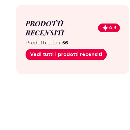
PRODOTTI
4.3
RECENSITI
Prodotti totali:
56
Vedi tutti i prodotti recensiti