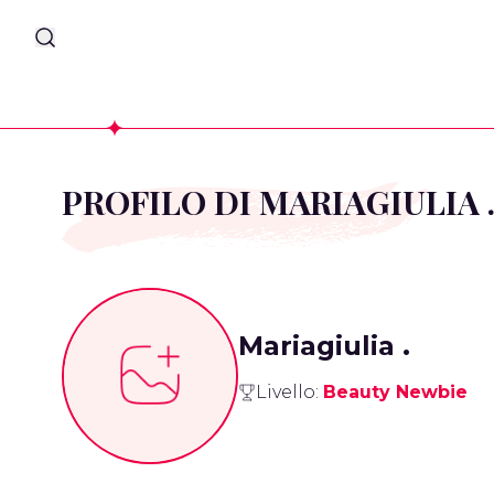
PROFILO DI MARIAGIULIA 
Mariagiulia .
Livello:
Beauty Newbie