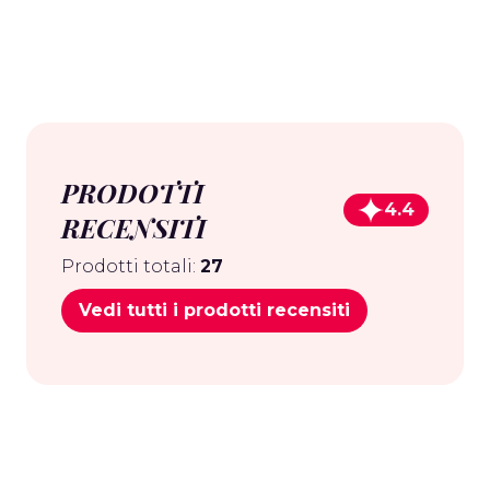
PRODOTTI
4.4
RECENSITI
Prodotti totali:
27
Vedi tutti i prodotti recensiti