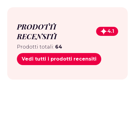
PRODOTTI
4.1
RECENSITI
Prodotti totali:
64
Vedi tutti i prodotti recensiti