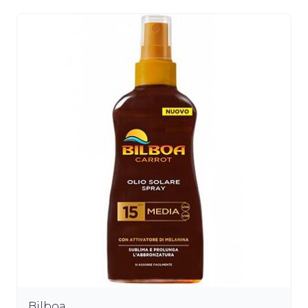
Bilboa