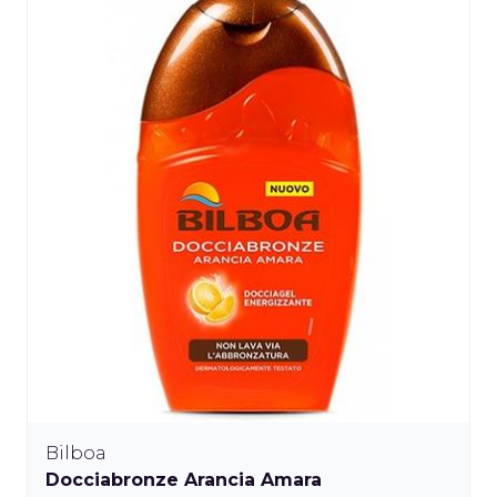
Bilboa
Docciabronze Arancia Amara