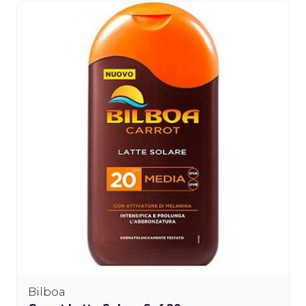
Bilboa