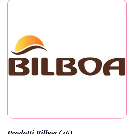
Prodotti Bilboa (46)