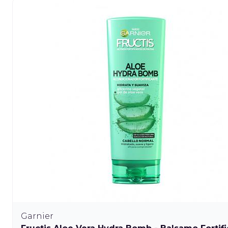
Garnier