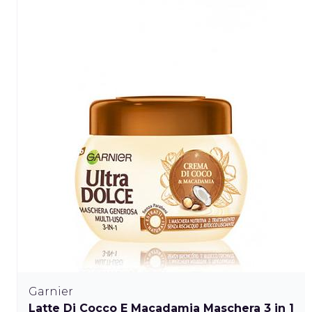
Garnier
Latte Di Cocco E Macadamia Maschera 3 in 1