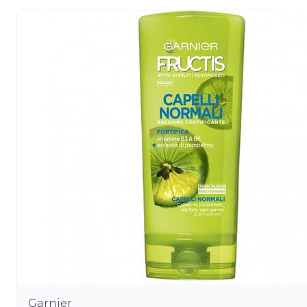
Garnier