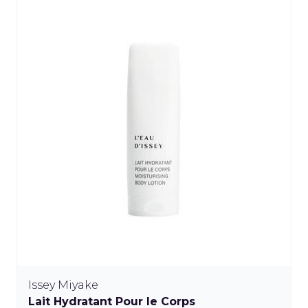
Issey Miyake
Lait Hydratant Pour le Corps