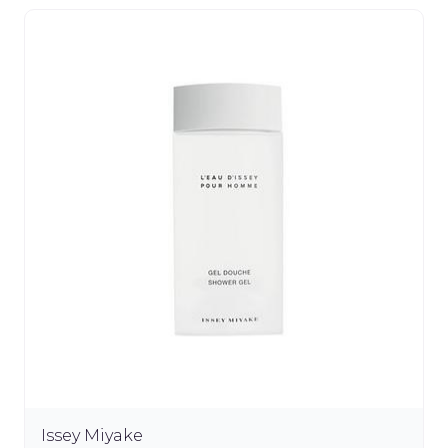
Issey Miyake