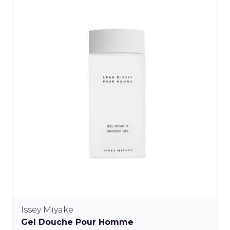
Issey Miyake
Gel Douche Pour Homme