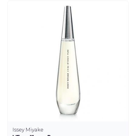
Issey Miyake