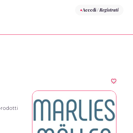
Accedi /
Registrati
prodotti