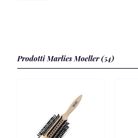
Prodotti Marlies Moeller (54)