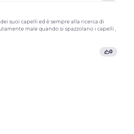
dei suoi capelli ed è sempre alla ricerca di
lutamente male quando si spazzolano i capelli ,
0