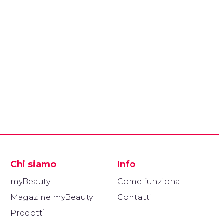
Chi siamo
Info
myBeauty
Come funziona
Magazine myBeauty
Contatti
Prodotti