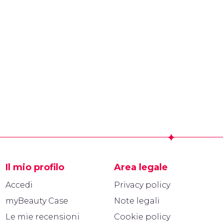
Il mio profilo
Area legale
Accedi
Privacy policy
myBeauty Case
Note legali
Le mie recensioni
Cookie policy