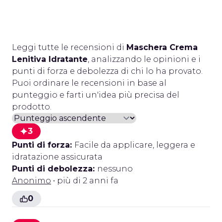
Leggi tutte le recensioni di
Maschera Crema
Lenitiva Idratante
, analizzando le opinioni e i
punti di forza e debolezza di chi lo ha provato.
Puoi ordinare le recensioni in base al
punteggio e farti un'idea più precisa del
prodotto.
3
Punti di forza:
Facile da applicare, leggera e
idratazione assicurata
Punti di debolezza:
nessuno
Anonimo
• più di 2 anni fa
0