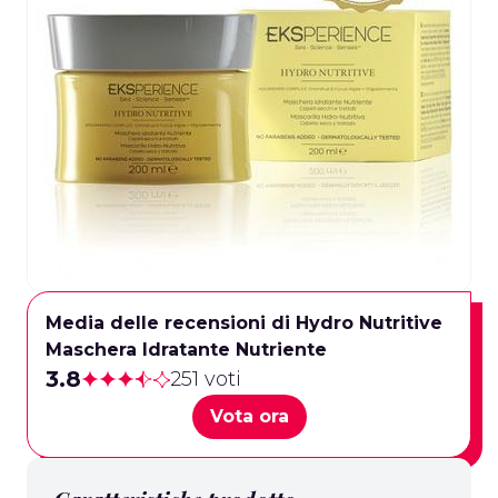
Media delle recensioni di Hydro Nutritive
Maschera Idratante Nutriente
3.8
251 voti
Vota ora