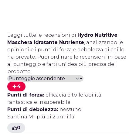
Leggi tutte le recensioni di
Hydro Nutritive
Maschera Idratante Nutriente
, analizzando le
opinioni e i punti di forza e debolezza di chi lo
ha provato. Puoi ordinare le recensioni in base
al punteggio e farti un'idea più precisa del
prodotto.
4
Punti di forza:
efficacia e tollerabilità.
fantastica e insuperabile
Punti di debolezza:
nessuno
Santina.M
• più di 2 anni fa
0