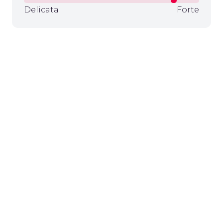
Delicata
Forte