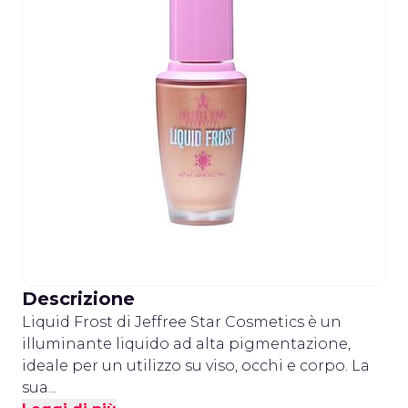
Descrizione
Liquid Frost di Jeffree Star Cosmetics è un
illuminante liquido ad alta pigmentazione,
ideale per un utilizzo su viso, occhi e corpo. La
sua...