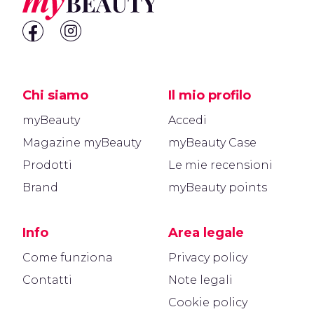
Chi siamo
Il mio profilo
myBeauty
Accedi
Magazine myBeauty
myBeauty Case
Prodotti
Le mie recensioni
Brand
myBeauty points
Info
Area legale
Come funziona
Privacy policy
Contatti
Note legali
Cookie policy