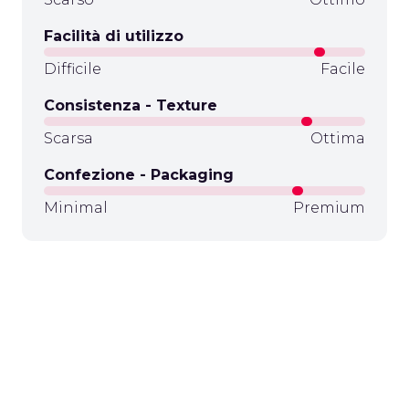
Facilità di utilizzo
Difficile
Facile
Consistenza - Texture
Scarsa
Ottima
Confezione - Packaging
Minimal
Premium