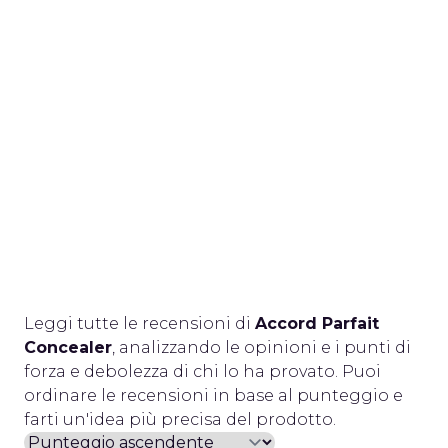
Leggi tutte le recensioni di
Accord Parfait
Concealer
, analizzando le opinioni e i punti di
forza e debolezza di chi lo ha provato. Puoi
ordinare le recensioni in base al punteggio e
farti un'idea più precisa del prodotto.