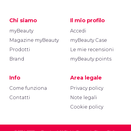
Chi siamo
Il mio profilo
myBeauty
Accedi
Magazine myBeauty
myBeauty Case
Prodotti
Le mie recensioni
Brand
myBeauty points
Info
Area legale
Come funziona
Privacy policy
Contatti
Note legali
Cookie policy