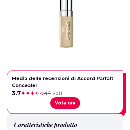
Media delle recensioni di Accord Parfait
Concealer
3.7
44 voti
Vota ora
Caratteristiche prodotto