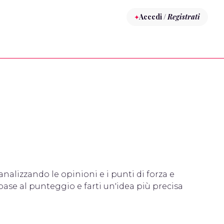
Accedi /
Registrati
 analizzando le opinioni e i punti di forza e
base al punteggio e farti un'idea più precisa