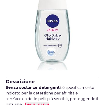
Descrizione
Senza sostanze detergenti
, é specificamente
indicato per la detersione per affinità e
senz'acqua delle pelli piú sensibili, proteggendo il
naturale...
Leggi di più