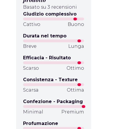
Basato su 3 recensioni
Giudizio complessivo
Cattivo
Buono
Durata nel tempo
Breve
Lunga
Efficacia - Risultato
Scarso
Ottimo
Consistenza - Texture
Scarsa
Ottima
Confezione - Packaging
Minimal
Premium
Profumazione