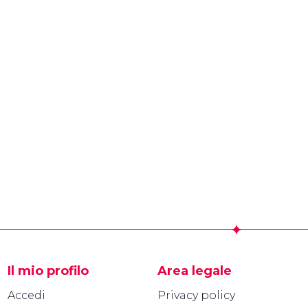
Il mio profilo
Area legale
Accedi
Privacy policy