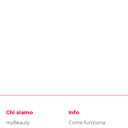
Chi siamo
Info
myBeauty
Come funziona