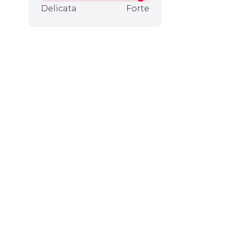
Delicata
Forte