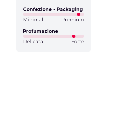
Confezione - Packaging
Minimal
Premium
Profumazione
Delicata
Forte