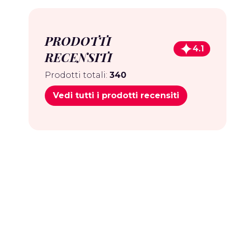
PRODOTTI
4.1
RECENSITI
Prodotti totali:
340
Vedi tutti i prodotti recensiti