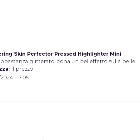
ing Skin Perfector Pressed Highlighter Mini
bbastanza glitterato, dona un bel effetto sulla pelle
zza:
Il prezzo
/2024 • 17:05