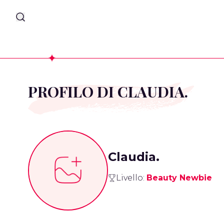
PROFILO DI CLAUDIA.
Claudia.
Livello:
Beauty Newbie