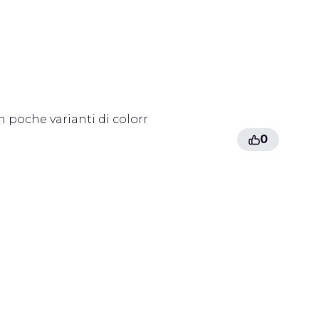
 poche varianti di colorr
0