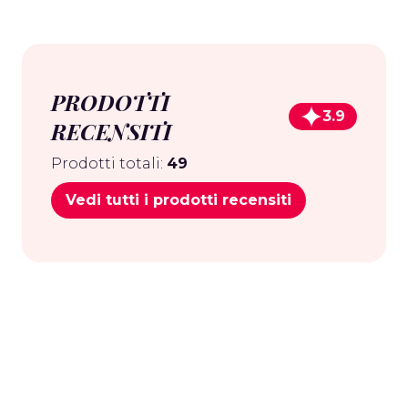
PRODOTTI
3.9
RECENSITI
Prodotti totali:
49
Vedi tutti i prodotti recensiti