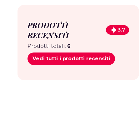
PRODOTTI
3.7
RECENSITI
Prodotti totali:
6
Vedi tutti i prodotti recensiti