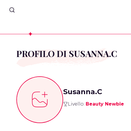
PROFILO DI SUSANNA.C
Susanna.C
Livello:
Beauty Newbie