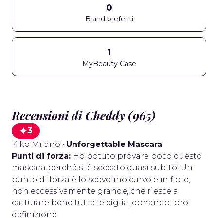
0
Brand preferiti
1
MyBeauty Case
Recensioni di Cheddy (965)
3
Kiko Milano
•
Unforgettable Mascara
Punti di forza:
Ho potuto provare poco questo
mascara perché si è seccato quasi subito. Un
punto di forza è lo scovolino curvo e in fibre,
non eccessivamente grande, che riesce a
catturare bene tutte le ciglia, donando loro
definizione.