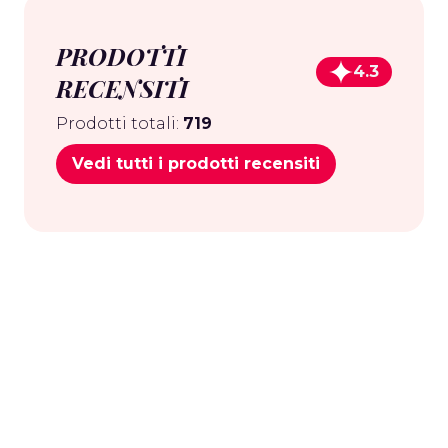
PRODOTTI
4.3
RECENSITI
Prodotti totali:
719
Vedi tutti i prodotti recensiti