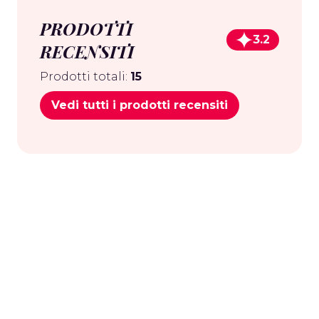
PRODOTTI
3.2
RECENSITI
Prodotti totali:
15
Vedi tutti i prodotti recensiti