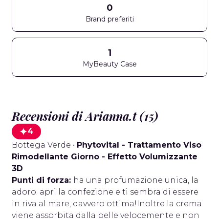
0
Brand preferiti
1
MyBeauty Case
Recensioni di Arianna.t (15)
4
Bottega Verde
•
Phytovital - Trattamento Viso
Rimodellante Giorno - Effetto Volumizzante
3D
Punti di forza:
ha una profumazione unica, la
adoro. apri la confezione e ti sembra di essere
in riva al mare, davvero ottima!Inoltre la crema
viene assorbita dalla pelle velocemente e non