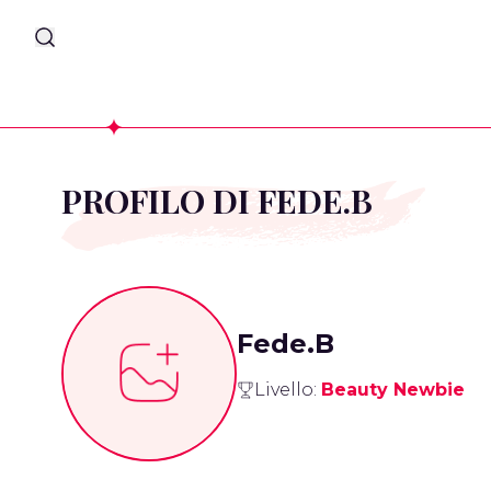
PROFILO DI FEDE.B
Fede.B
Livello:
Beauty Newbie