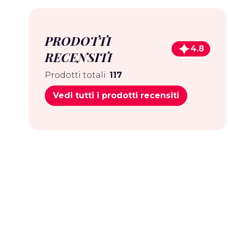
PRODOTTI
4.8
RECENSITI
Prodotti totali:
117
Vedi tutti i prodotti recensiti