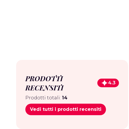
PRODOTTI
4.3
RECENSITI
Prodotti totali:
14
Vedi tutti i prodotti recensiti