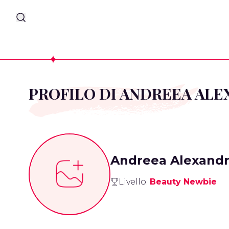
PROFILO DI ANDREEA ALE
Andreea Alexandr
Livello:
Beauty Newbie