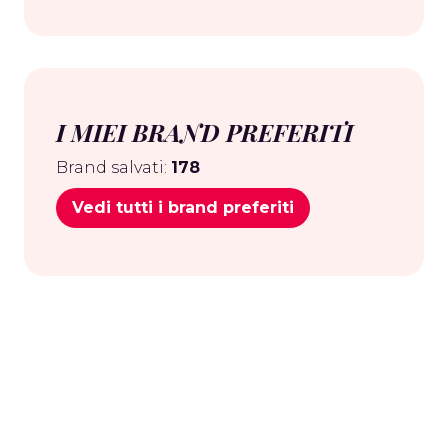
I MIEI BRAND PREFERITI
Brand salvati:
178
Vedi tutti i brand preferiti