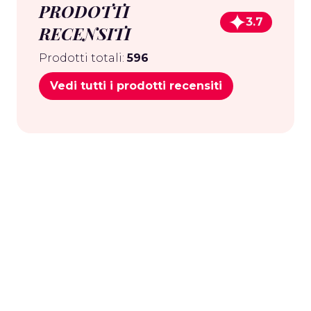
PRODOTTI
3.7
RECENSITI
Prodotti totali:
596
Vedi tutti i prodotti recensiti