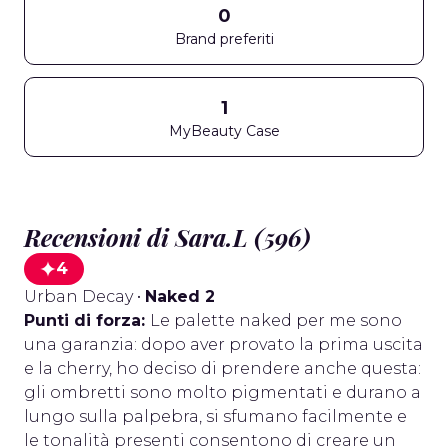
0
Brand preferiti
1
MyBeauty Case
Recensioni di Sara.L (596)
4
Urban Decay
•
Naked 2
Punti di forza:
Le palette naked per me sono
una garanzia: dopo aver provato la prima uscita
e la cherry, ho deciso di prendere anche questa:
gli ombretti sono molto pigmentati e durano a
lungo sulla palpebra, si sfumano facilmente e
le tonalità presenti consentono di creare un