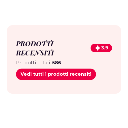
PRODOTTI
3.9
RECENSITI
Prodotti totali:
586
Vedi tutti i prodotti recensiti