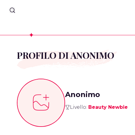
PROFILO DI ANONIMO
Anonimo
Livello:
Beauty Newbie