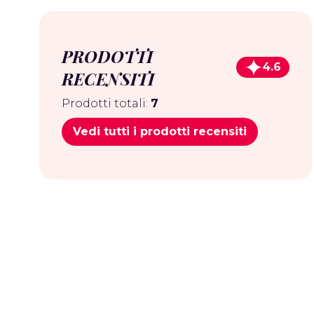
PRODOTTI
4.6
RECENSITI
Prodotti totali:
7
Vedi tutti i prodotti recensiti