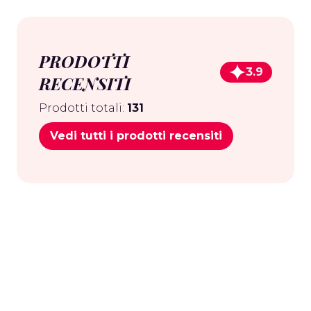
PRODOTTI
3.9
RECENSITI
Prodotti totali:
131
Vedi tutti i prodotti recensiti