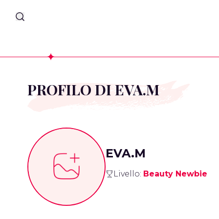
PROFILO DI EVA.M
EVA.M
Livello:
Beauty Newbie