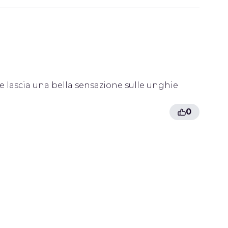
 e lascia una bella sensazione sulle unghie
0