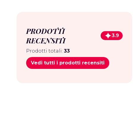
PRODOTTI
3.9
RECENSITI
Prodotti totali:
33
Vedi tutti i prodotti recensiti