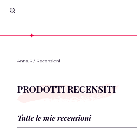
Anna.R
/
Recensioni
PRODOTTI RECENSITI
Tutte le mie recensioni