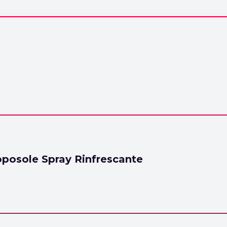
oposole Spray Rinfrescante