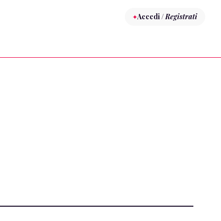
Accedi /
Registrati