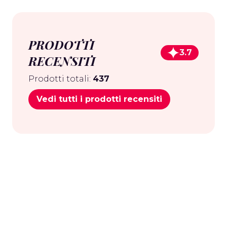
PRODOTTI
3.7
RECENSITI
Prodotti totali:
437
Vedi tutti i prodotti recensiti