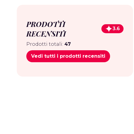
PRODOTTI
3.6
RECENSITI
Prodotti totali:
47
Vedi tutti i prodotti recensiti