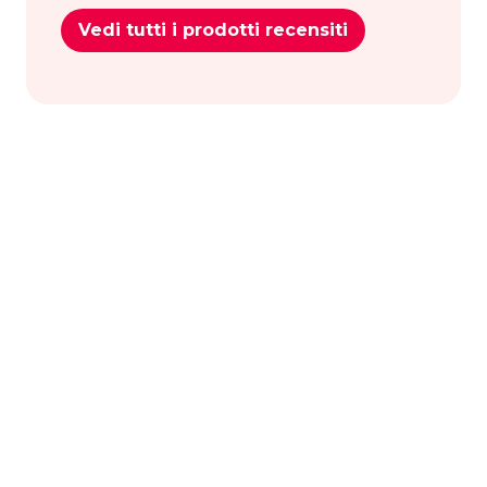
Vedi tutti i prodotti recensiti