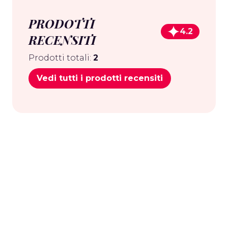
PRODOTTI
4.2
RECENSITI
Prodotti totali:
2
Vedi tutti i prodotti recensiti