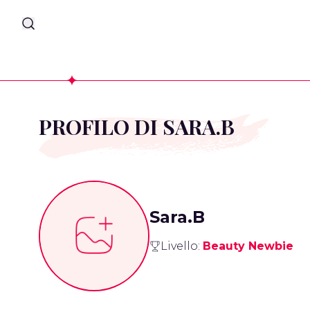
PROFILO DI SARA.B
Sara.B
Livello:
Beauty Newbie