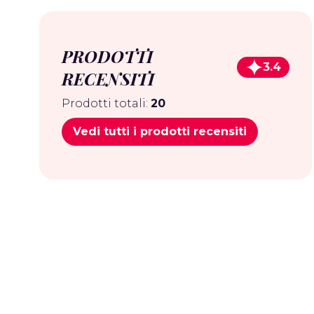
PRODOTTI
3.4
RECENSITI
Prodotti totali:
20
Vedi tutti i prodotti recensiti