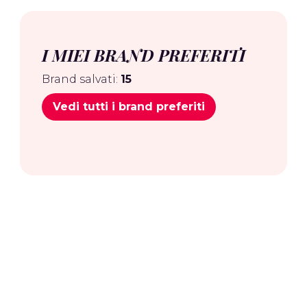
I MIEI BRAND PREFERITI
Brand salvati:
15
Vedi tutti i brand preferiti