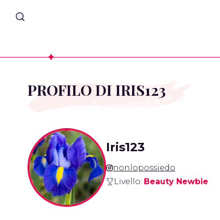
PROFILO DI IRIS123
Iris123
nonlopossiedo
Livello:
Beauty Newbie