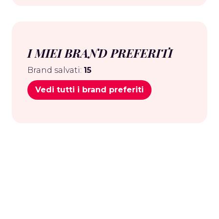
I MIEI BRAND PREFERITI
Brand salvati:
15
Vedi tutti i brand preferiti