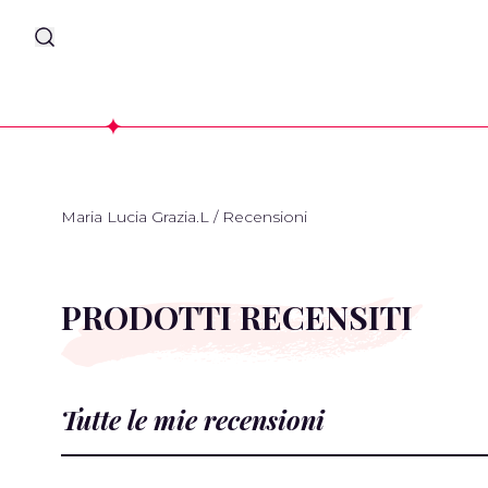
Maria Lucia Grazia.L
/
Recensioni
PRODOTTI RECENSITI
Tutte le mie recensioni