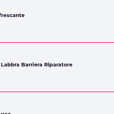
frescante
Labbra Barriera Riparatore