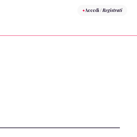
Accedi /
Registrati