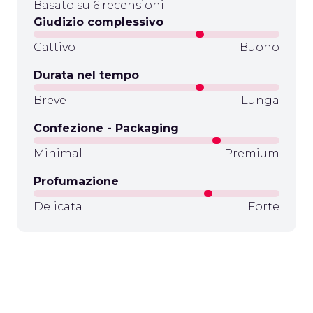
Basato su 6 recensioni
Giudizio complessivo
Cattivo
Buono
Durata nel tempo
Breve
Lunga
Confezione - Packaging
Minimal
Premium
Profumazione
Delicata
Forte