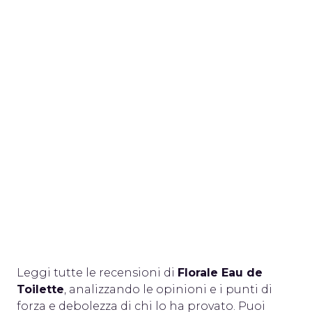
Leggi tutte le recensioni di
Florale Eau de
Toilette
, analizzando le opinioni e i punti di
forza e debolezza di chi lo ha provato. Puoi