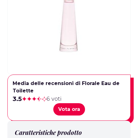
Media delle recensioni di Florale Eau de
Toilette
3.5
6 voti
Vota ora
Caratteristiche prodotto