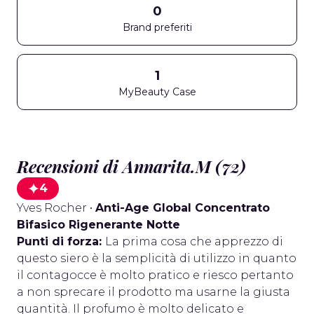
0
Brand preferiti
1
MyBeauty Case
Recensioni di Annarita.M (72)
4
Yves Rocher
•
Anti-Age Global Concentrato
Bifasico Rigenerante Notte
Punti di forza:
La prima cosa che apprezzo di
questo siero è la semplicità di utilizzo in quanto
il contagocce è molto pratico e riesco pertanto
a non sprecare il prodotto ma usarne la giusta
quantità. Il profumo è molto delicato e