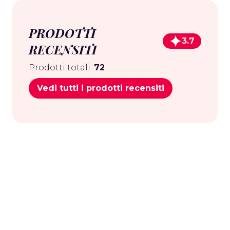
PRODOTTI
3.7
RECENSITI
Prodotti totali:
72
Vedi tutti i prodotti recensiti