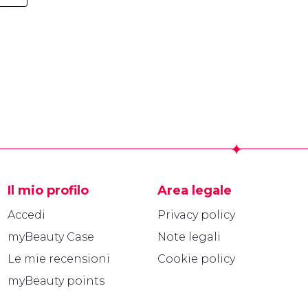
Il mio profilo
Area legale
Accedi
Privacy policy
myBeauty Case
Note legali
Le mie recensioni
Cookie policy
myBeauty points