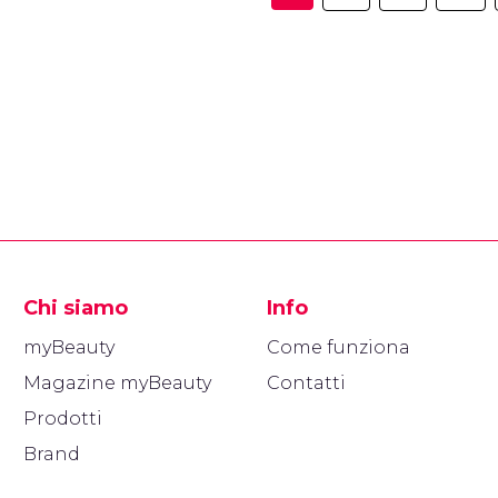
Chi siamo
Info
myBeauty
Come funziona
Magazine myBeauty
Contatti
Prodotti
Brand